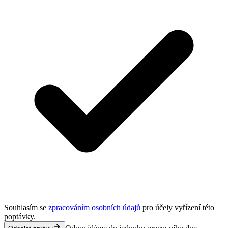
Souhlasím se
zpracováním osobních údajů
pro účely vyřízení této
poptávky.